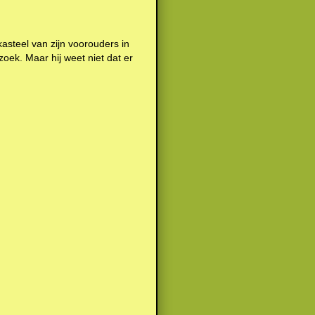
steel van zijn voorouders in
oek. Maar hij weet niet dat er