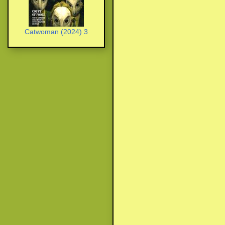
Catwoman (2024) 3