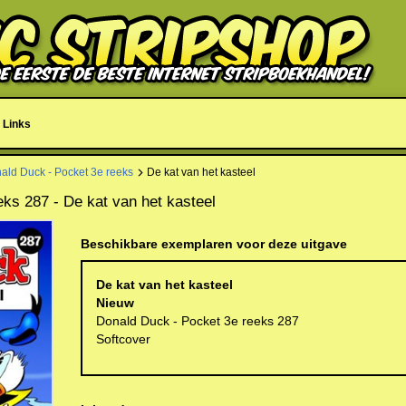
Links
ald Duck - Pocket 3e reeks
De kat van het kasteel
ks 287 - De kat van het kasteel
Beschikbare exemplaren voor deze uitgave
De kat van het kasteel
Nieuw
Donald Duck - Pocket 3e reeks 287
Softcover