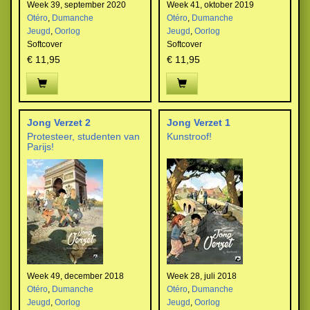
Week 39, september 2020
Week 41, oktober 2019
Otéro
,
Dumanche
Otéro
,
Dumanche
Jeugd
,
Oorlog
Jeugd
,
Oorlog
Softcover
Softcover
€ 11,95
€ 11,95
Jong Verzet 2
Jong Verzet 1
Protesteer, studenten van
Kunstroof!
Parijs!
Week 49, december 2018
Week 28, juli 2018
Otéro
,
Dumanche
Otéro
,
Dumanche
Jeugd
,
Oorlog
Jeugd
,
Oorlog