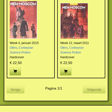
Week 4, januari 2015
Week 12, maart 2011
Otéro
,
Corbeyran
Otéro
,
Corbeyran
Science Fiction
Science Fiction
Hardcover
Hardcover
€ 22,50
€ 22,50
Pagina 1/1
Vorige
Volgende