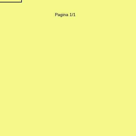
Pagina 1/1