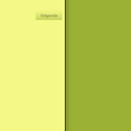
Volgende