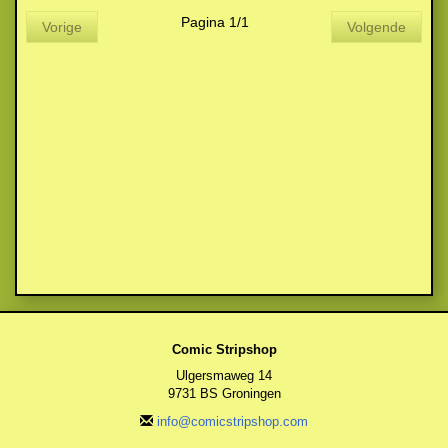
Pagina 1/1
Vorige
Volgende
Comic Stripshop
Ulgersmaweg 14
9731 BS Groningen
info@comicstripshop.com