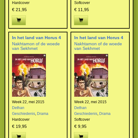
Hardcover
Softcover
€ 21,95
€ 11,95
In het land van Horus 4
In het land van Horus 4
Nakhtamon of de woede
Nakhtamon of de woede
van Sekhmet
van Sekhmet
Week 22, mei 2015
Week 22, mei 2015
Dethan
Dethan
Geschiedenis
,
Drama
Geschiedenis
,
Drama
Hardcover
Softcover
€ 19,95
€ 9,95