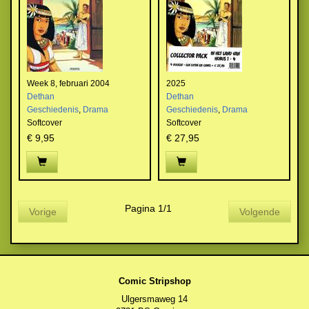
Week 8, februari 2004
2025
Dethan
Dethan
Geschiedenis
,
Drama
Geschiedenis
,
Drama
Softcover
Softcover
€ 9,95
€ 27,95
Pagina 1/1
Vorige
Volgende
Comic Stripshop
Ulgersmaweg 14