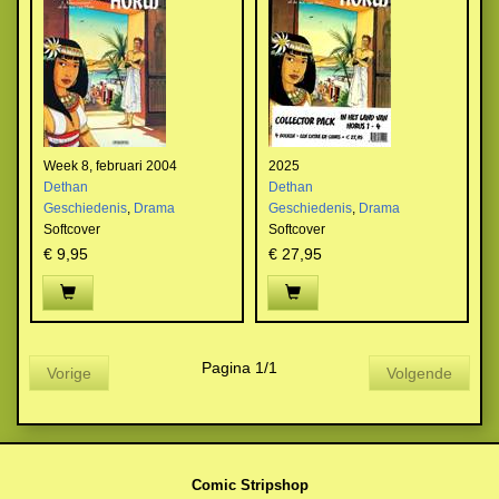
Week 8, februari 2004
2025
Dethan
Dethan
Geschiedenis
,
Drama
Geschiedenis
,
Drama
Softcover
Softcover
€ 9,95
€ 27,95
Pagina 1/1
Vorige
Volgende
Comic Stripshop