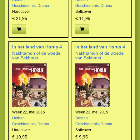
Geschiedenis
,
Drama
Geschiedenis
,
Drama
Hardcover
Softcover
€ 21,95
€ 11,95
In het land van Horus 4
In het land van Horus 4
Nakhtamon of de woede
Nakhtamon of de woede
van Sekhmet
van Sekhmet
Week 22, mei 2015
Week 22, mei 2015
Dethan
Dethan
Geschiedenis
,
Drama
Geschiedenis
,
Drama
Hardcover
Softcover
€ 19,95
€ 9,95