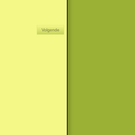
Volgende