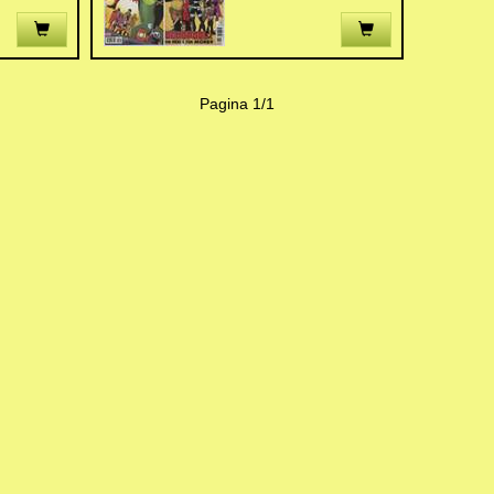
Pagina 1/1