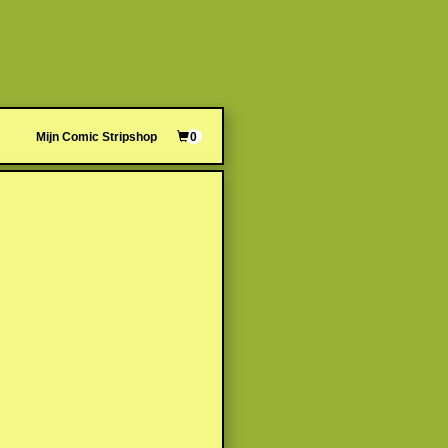
Mijn Comic Stripshop
0