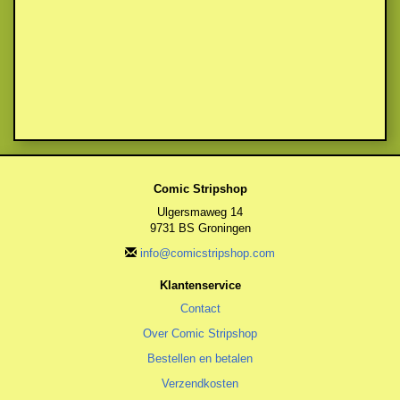
Comic Stripshop
Ulgersmaweg 14
9731 BS Groningen
info@comicstripshop.com
Klantenservice
Contact
Over Comic Stripshop
Bestellen en betalen
Verzendkosten