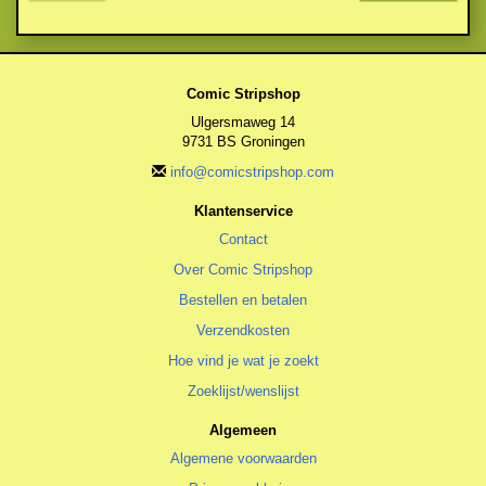
Comic Stripshop
Ulgersmaweg 14
9731 BS Groningen
info@comicstripshop.com
Klantenservice
Contact
Over Comic Stripshop
Bestellen en betalen
Verzendkosten
Hoe vind je wat je zoekt
Zoeklijst/wenslijst
Algemeen
Algemene voorwaarden