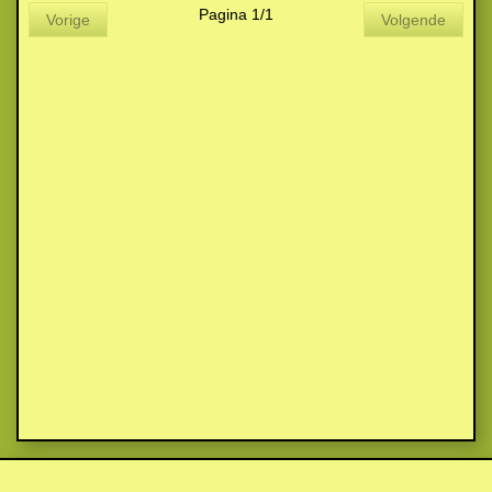
Pagina 1/1
Vorige
Volgende