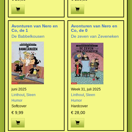
Avonturen van Nero en
Avonturen van Nero en
Co, de 1
Co, de 0
De Babbelkousen
De zeven van Zeveneken
juni 2025
Week 31, juli 2025
Linthout
,
Sleen
Linthout
,
Sleen
Humor
Humor
Softcover
Hardcover
€ 9,99
€ 28,00