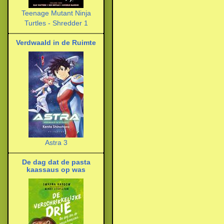
Teenage Mutant Ninja
Turtles - Shredder 1
Verdwaald in de Ruimte
Astra 3
De dag dat de pasta
kaassaus op was