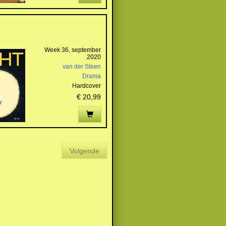
Week 36, september
2020
van der Steen
Drama
Hardcover
€ 20,99
Volgende