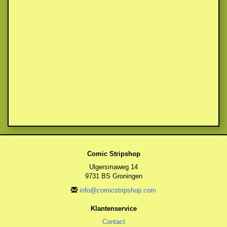
Comic Stripshop
Ulgersmaweg 14
9731 BS Groningen
info@comicstripshop.com
Klantenservice
Contact