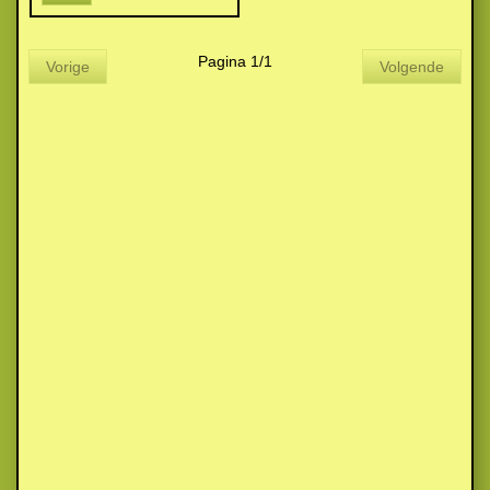
Pagina 1/1
Vorige
Volgende