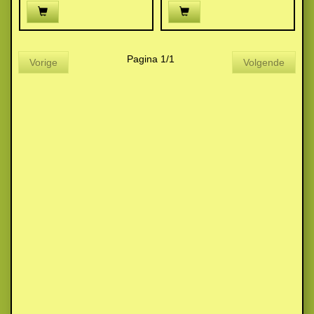
Pagina 1/1
Vorige
Volgende