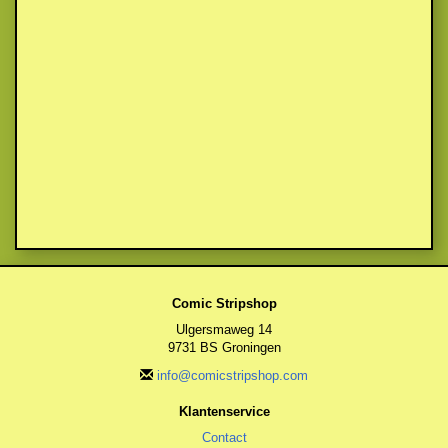
Comic Stripshop
Ulgersmaweg 14
9731 BS Groningen
info@comicstripshop.com
Klantenservice
Contact