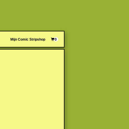
Mijn Comic Stripshop
0