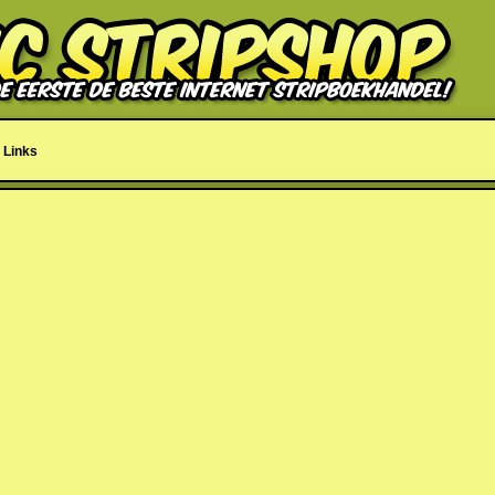
Links