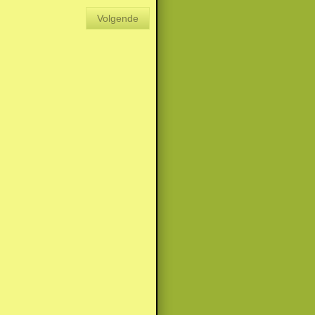
Volgende