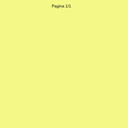
Pagina 1/1