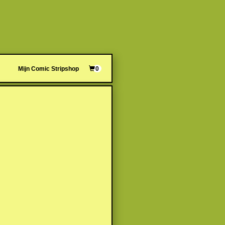
Mijn Comic Stripshop
0