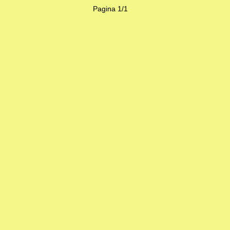
Pagina 1/1