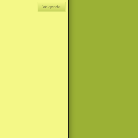
Volgende