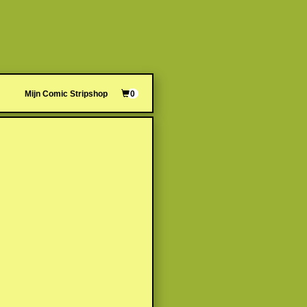
Mijn Comic Stripshop
0