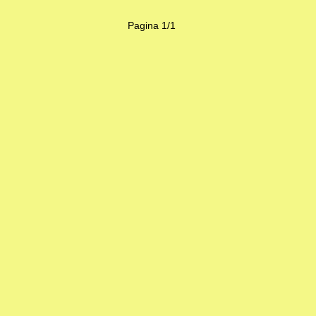
Pagina 1/1