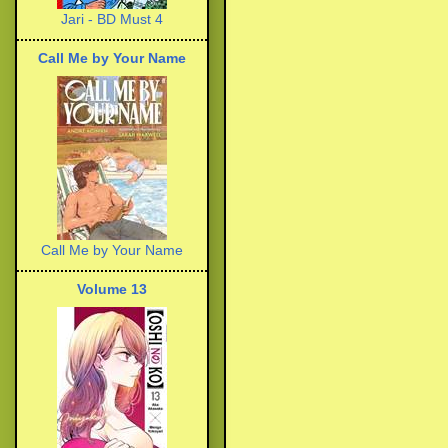
Jari - BD Must 4
Call Me by Your Name
Call Me by Your Name
Volume 13