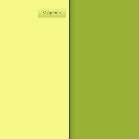
Volgende