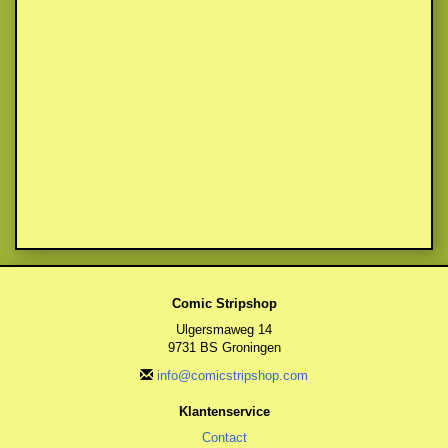
Comic Stripshop
Ulgersmaweg 14
9731 BS Groningen
info@comicstripshop.com
Klantenservice
Contact