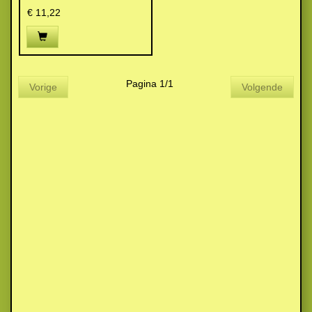
€ 11,22
Pagina 1/1
Vorige
Volgende