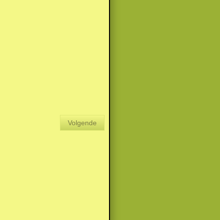
Volgende