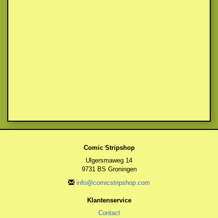
Comic Stripshop
Ulgersmaweg 14
9731 BS Groningen
info@comicstripshop.com
Klantenservice
Contact