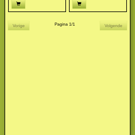
Pagina 1/1
Vorige
Volgende