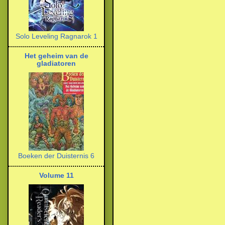
Solo Leveling Ragnarok 1
Het geheim van de
gladiatoren
Boeken der Duisternis 6
Volume 11