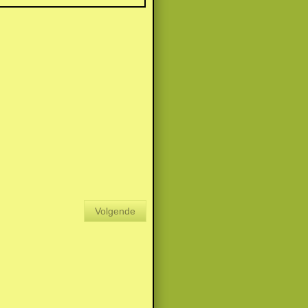
Volgende