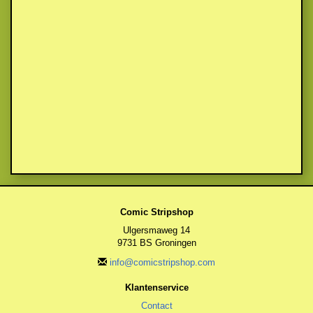
Comic Stripshop
Ulgersmaweg 14
9731 BS Groningen
info@comicstripshop.com
Klantenservice
Contact