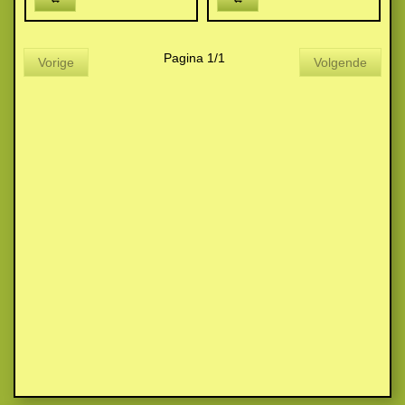
Pagina 1/1
Vorige
Volgende