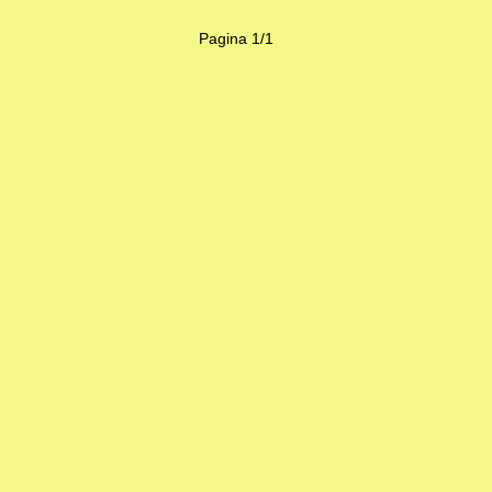
Pagina 1/1