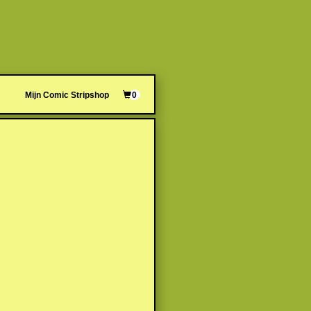
Mijn Comic Stripshop
0