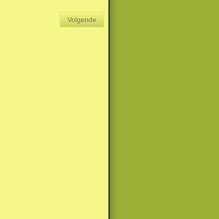
Volgende