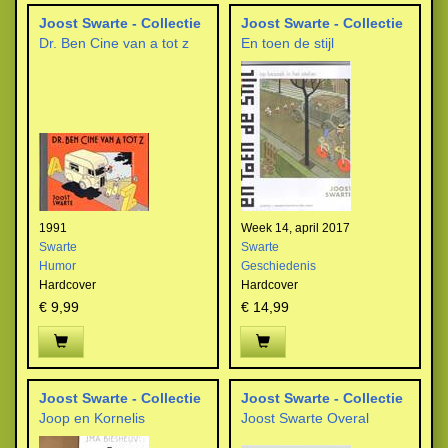
Joost Swarte - Collectie
Joost Swarte - Collectie
Dr. Ben Cine van a tot z
En toen de stijl
1991
Week 14, april 2017
Swarte
Swarte
Humor
Geschiedenis
Hardcover
Hardcover
€ 9,99
€ 14,99
Joost Swarte - Collectie
Joost Swarte - Collectie
Joop en Kornelis
Joost Swarte Overal