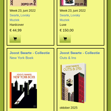
Week 23, juni 2022
Week 23, juni 2022
Swarte
,
Lovsky
Swarte
,
Lovsky
Muziek
Muziek
Hardcover
Luxe
€ 44,99
€ 150,00
Joost Swarte - Collectie
Joost Swarte - Collectie
New York Boek
Outs & Ins
oktober 2025