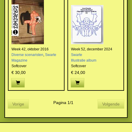
Week 42, oktober 2016
Week 52, december 2024
Diverse scenaristen
,
Swarte
Swarte
Magazine
Illustratie album
Softcover
Softcover
€ 30,00
€ 24,00
Pagina 1/1
Vorige
Volgende