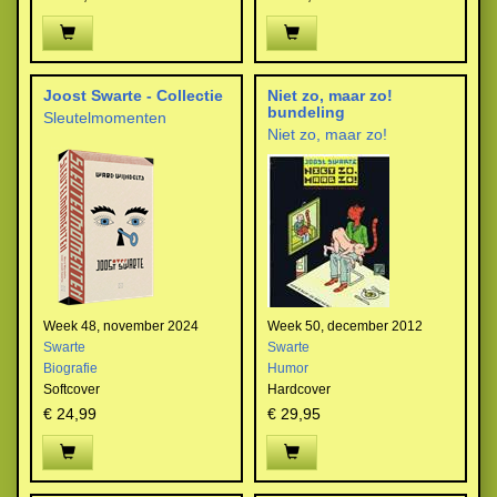
Joost Swarte - Collectie
Niet zo, maar zo!
bundeling
Sleutelmomenten
Niet zo, maar zo!
Week 48, november 2024
Week 50, december 2012
Swarte
Swarte
Biografie
Humor
Softcover
Hardcover
€ 24,99
€ 29,95