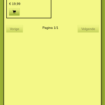
€ 19,99
Pagina 1/1
Vorige
Volgende