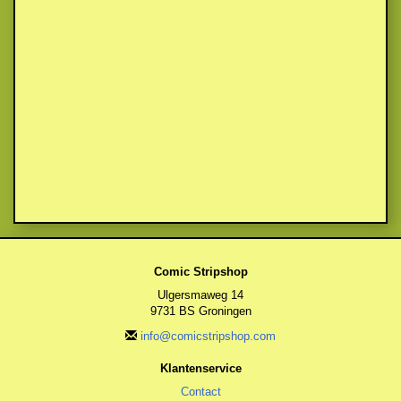
Comic Stripshop
Ulgersmaweg 14
9731 BS Groningen
info@comicstripshop.com
Klantenservice
Contact