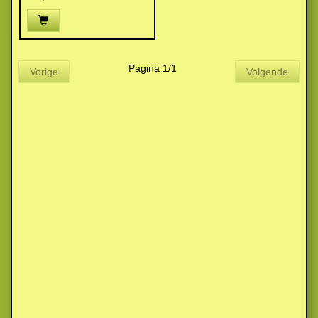
Pagina 1/1
Vorige
Volgende