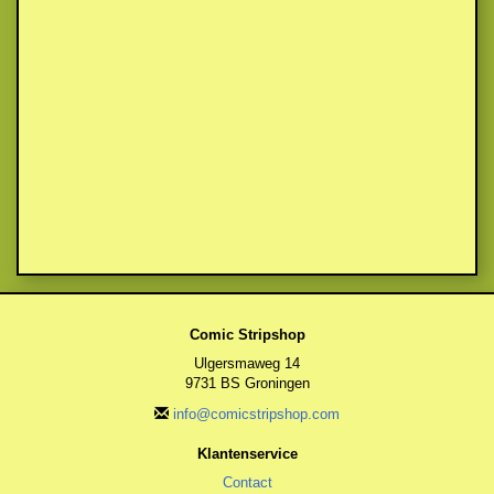
Comic Stripshop
Ulgersmaweg 14
9731 BS Groningen
info@comicstripshop.com
Klantenservice
Contact