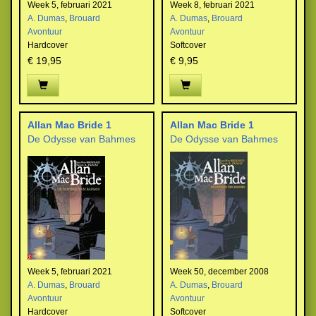
Week 5, februari 2021
Week 8, februari 2021
A. Dumas
,
Brouard
A. Dumas
,
Brouard
Avontuur
Avontuur
Hardcover
Softcover
€ 19,95
€ 9,95
Allan Mac Bride 1
Allan Mac Bride 1
De Odysse van Bahmes
De Odysse van Bahmes
Week 5, februari 2021
Week 50, december 2008
A. Dumas
,
Brouard
A. Dumas
,
Brouard
Avontuur
Avontuur
Hardcover
Softcover