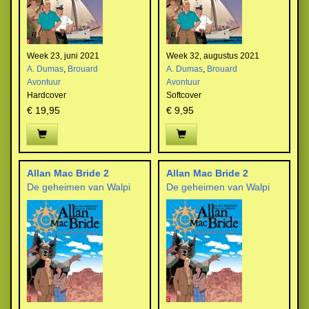
Week 23, juni 2021
Week 32, augustus 2021
A. Dumas
,
Brouard
A. Dumas
,
Brouard
Avontuur
Avontuur
Hardcover
Softcover
€ 19,95
€ 9,95
Allan Mac Bride 2
Allan Mac Bride 2
De geheimen van Walpi
De geheimen van Walpi