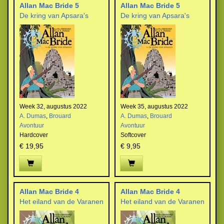
Allan Mac Bride 5
Allan Mac Bride 5
De kring van Apsara's
De kring van Apsara's
Week 32, augustus 2022
Week 35, augustus 2022
A. Dumas
,
Brouard
A. Dumas
,
Brouard
Avontuur
Avontuur
Hardcover
Softcover
€ 19,95
€ 9,95
Allan Mac Bride 4
Allan Mac Bride 4
Het eiland van de Varanen
Het eiland van de Varanen