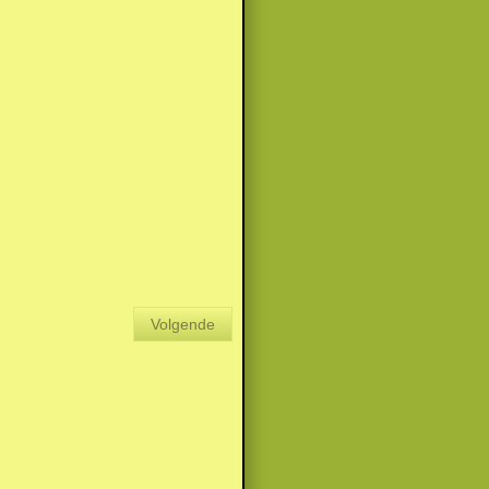
Volgende