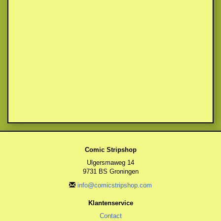
Comic Stripshop
Ulgersmaweg 14
9731 BS Groningen
info@comicstripshop.com
Klantenservice
Contact