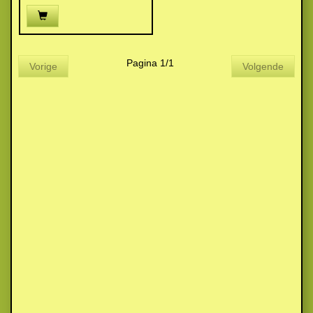
Pagina 1/1
Vorige
Volgende