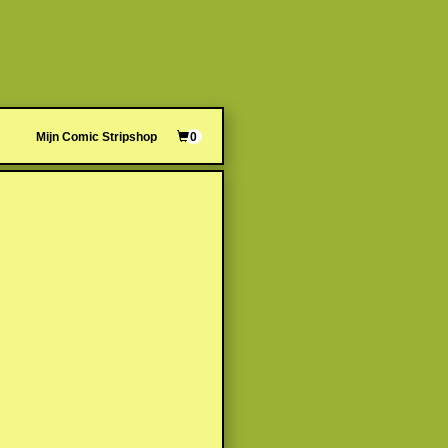
Mijn Comic Stripshop
0