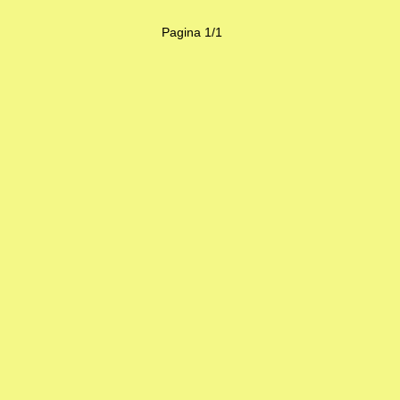
Pagina 1/1