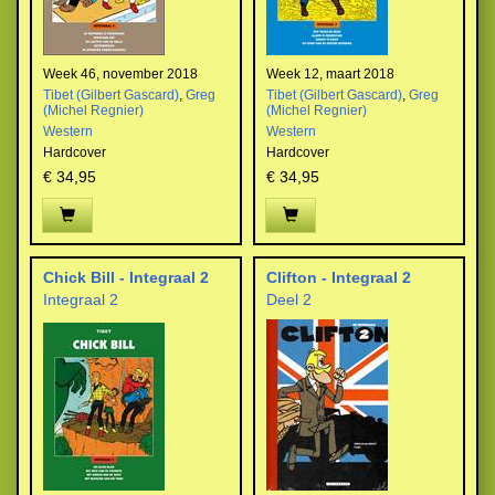
Week 46, november 2018
Week 12, maart 2018
Tibet (Gilbert Gascard)
,
Greg
Tibet (Gilbert Gascard)
,
Greg
(Michel Regnier)
(Michel Regnier)
Western
Western
Hardcover
Hardcover
€ 34,95
€ 34,95
Chick Bill - Integraal 2
Clifton - Integraal 2
Integraal 2
Deel 2