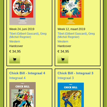
Week 24, juni 2019
Week 12, maart 2019
Tibet (Gilbert Gascard)
,
Greg
Tibet (Gilbert Gascard)
,
Greg
(Michel Regnier)
(Michel Regnier)
Western
Western
Hardcover
Hardcover
€ 34,95
€ 34,95
Chick Bill - Integraal 4
Chick Bill - Integraal 3
Integraal 4
Integraal 3