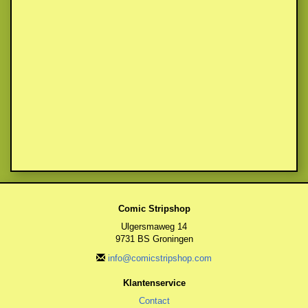
Comic Stripshop
Ulgersmaweg 14
9731 BS Groningen
info@comicstripshop.com
Klantenservice
Contact