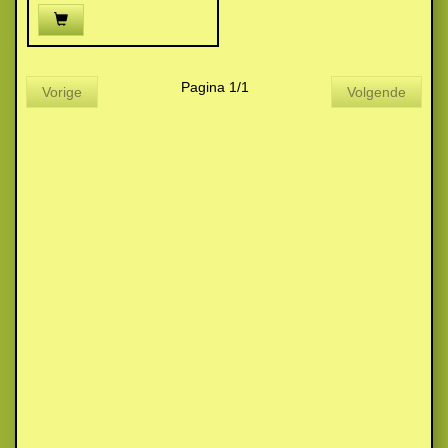
Pagina 1/1
Vorige
Volgende