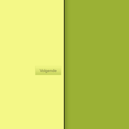
Volgende