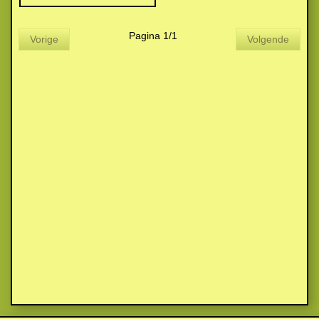
Pagina 1/1
Vorige
Volgende