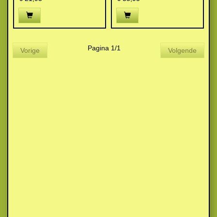
Pagina 1/1
Vorige
Volgende