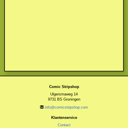
Comic Stripshop
Ulgersmaweg 14
9731 BS Groningen
info@comicstripshop.com
Klantenservice
Contact