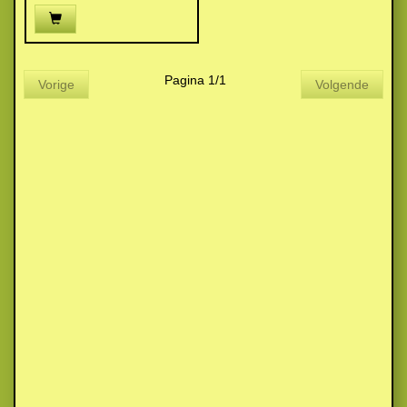
Pagina 1/1
Vorige
Volgende