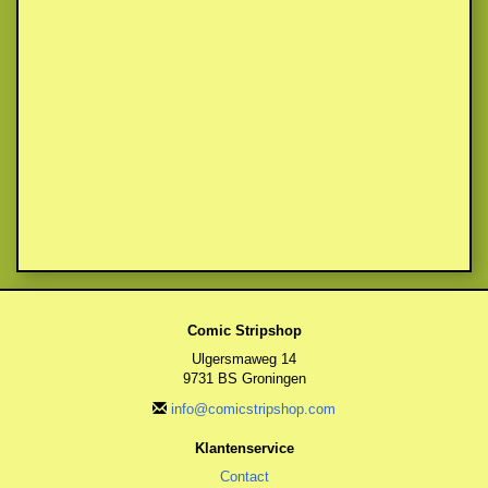
Comic Stripshop
Ulgersmaweg 14
9731 BS Groningen
info@comicstripshop.com
Klantenservice
Contact