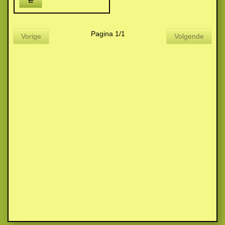
Pagina 1/1
Vorige
Volgende