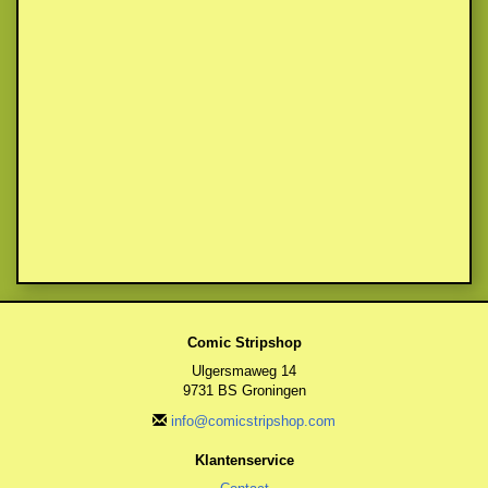
Comic Stripshop
Ulgersmaweg 14
9731 BS Groningen
info@comicstripshop.com
Klantenservice