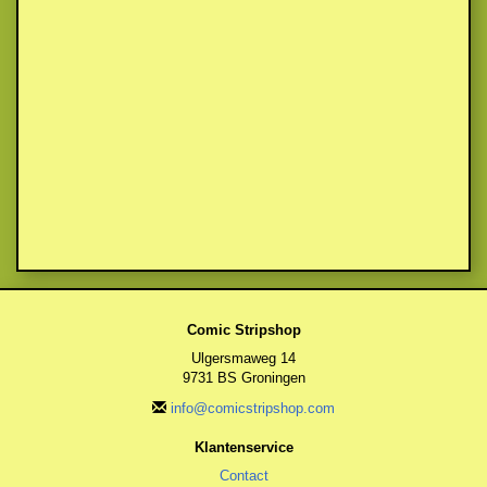
Comic Stripshop
Ulgersmaweg 14
9731 BS Groningen
info@comicstripshop.com
Klantenservice
Contact