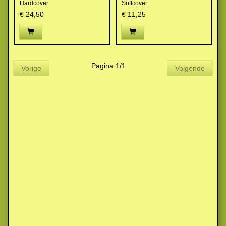
Hardcover
Softcover
€ 24,50
€ 11,25
Pagina 1/1
Vorige
Volgende