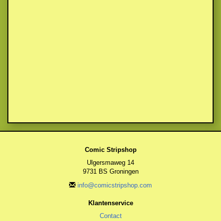
Comic Stripshop
Ulgersmaweg 14
9731 BS Groningen
info@comicstripshop.com
Klantenservice
Contact