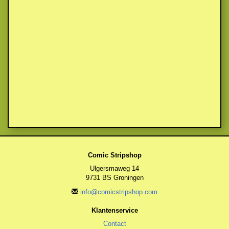
Comic Stripshop
Ulgersmaweg 14
9731 BS Groningen
info@comicstripshop.com
Klantenservice
Contact