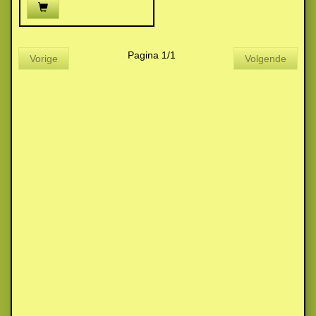
Pagina 1/1
Vorige
Volgende