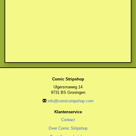
Comic Stripshop
Ulgersmaweg 14
9731 BS Groningen
info@comicstripshop.com
Klantenservice
Contact
Over Comic Stripshop