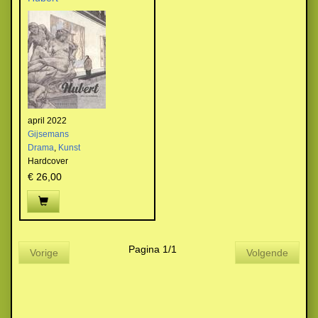
april 2022
Gijsemans
Drama
,
Kunst
Hardcover
€ 26,00
Pagina 1/1
Vorige
Volgende