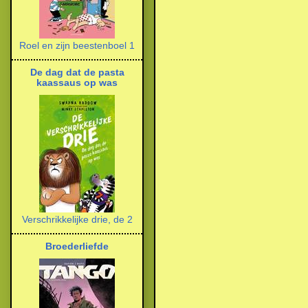
Roel en zijn beestenboel 1
De dag dat de pasta
kaassaus op was
Verschrikkelijke drie, de 2
Broederliefde