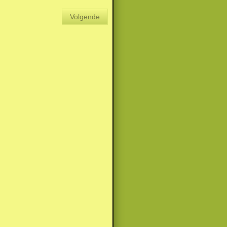
Volgende