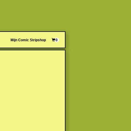
Mijn Comic Stripshop
0