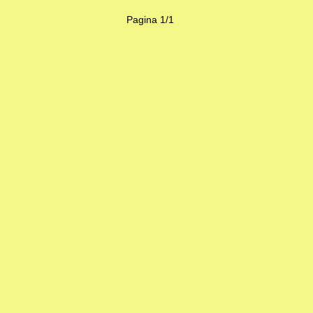
Pagina 1/1