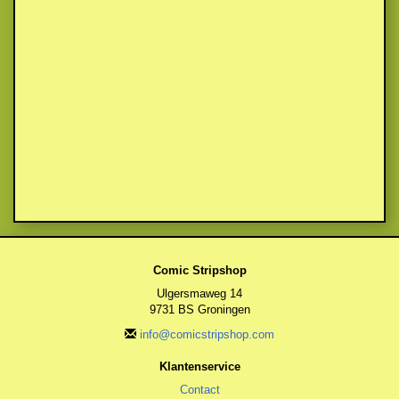
Comic Stripshop
Ulgersmaweg 14
9731 BS Groningen
info@comicstripshop.com
Klantenservice
Contact