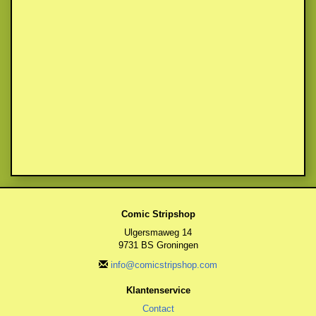
Comic Stripshop
Ulgersmaweg 14
9731 BS Groningen
info@comicstripshop.com
Klantenservice
Contact