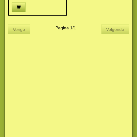
Pagina 1/1
Vorige
Volgende