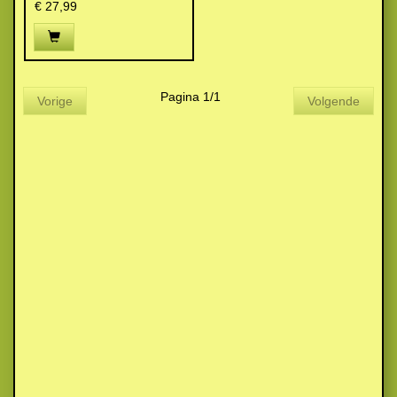
€ 27,99
Pagina 1/1
Vorige
Volgende