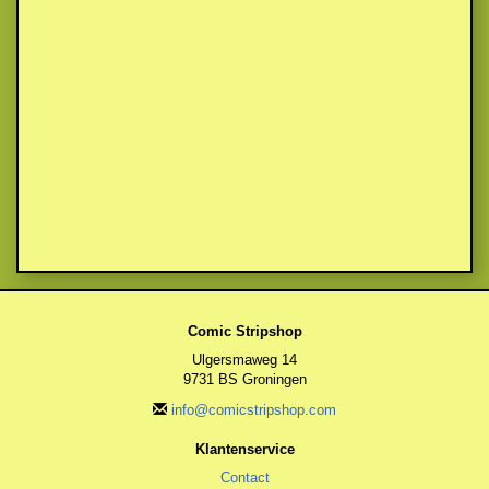
Comic Stripshop
Ulgersmaweg 14
9731 BS Groningen
info@comicstripshop.com
Klantenservice
Contact