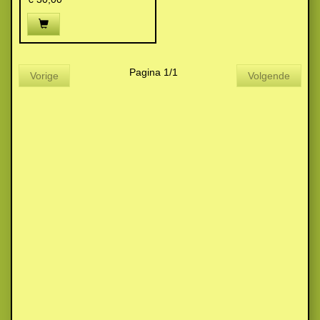
Pagina 1/1
Vorige
Volgende