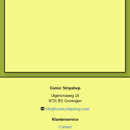
Comic Stripshop
Ulgersmaweg 14
9731 BS Groningen
info@comicstripshop.com
Klantenservice
Contact