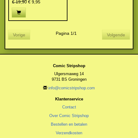
€ 19,90
€ 9,95
Pagina 1/1
Vorige
Volgende
Comic Stripshop
Ulgersmaweg 14
9731 BS Groningen
info@comicstripshop.com
Klantenservice
Contact
Over Comic Stripshop
Bestellen en betalen
Verzendkosten