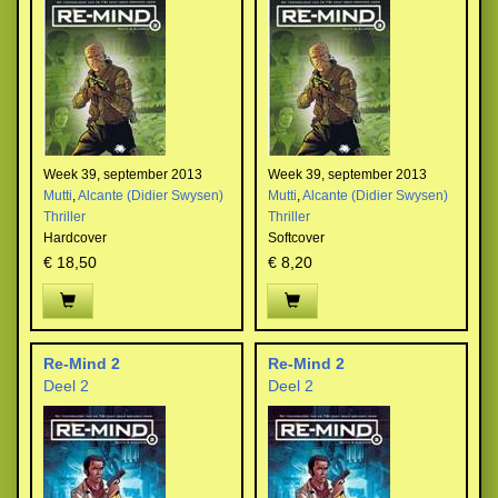
Week 39, september 2013
Week 39, september 2013
Mutti
,
Alcante (Didier Swysen)
Mutti
,
Alcante (Didier Swysen)
Thriller
Thriller
Hardcover
Softcover
€ 18,50
€ 8,20
Re-Mind 2
Re-Mind 2
Deel 2
Deel 2