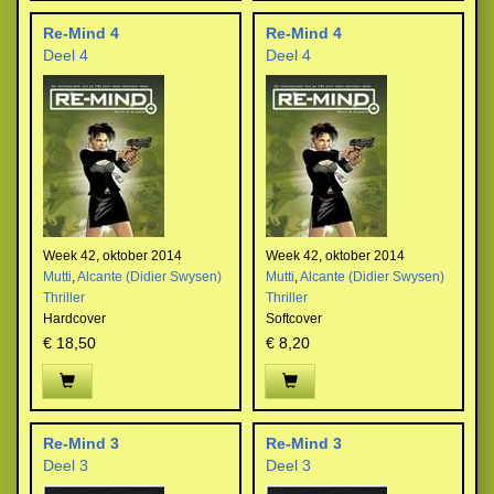
Re-Mind 4
Re-Mind 4
Deel 4
Deel 4
Week 42, oktober 2014
Week 42, oktober 2014
Mutti
,
Alcante (Didier Swysen)
Mutti
,
Alcante (Didier Swysen)
Thriller
Thriller
Hardcover
Softcover
€ 18,50
€ 8,20
Re-Mind 3
Re-Mind 3
Deel 3
Deel 3